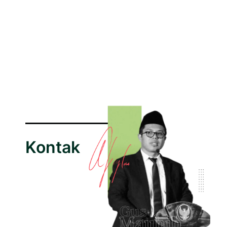
Kontak