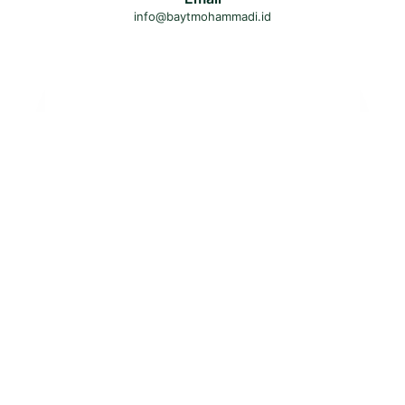
info@baytmohammadi.id