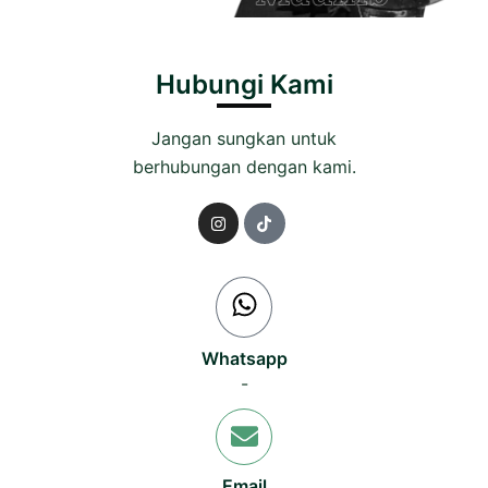
Hubungi Kami
Jangan sungkan untuk
berhubungan dengan kami.
Whatsapp
-
Email